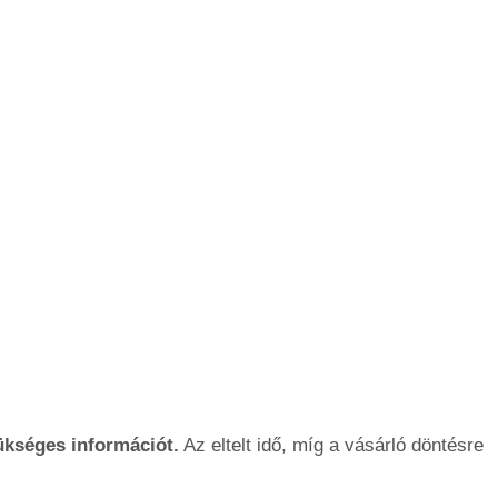
ükséges információt.
Az eltelt idő, míg a vásárló döntésre