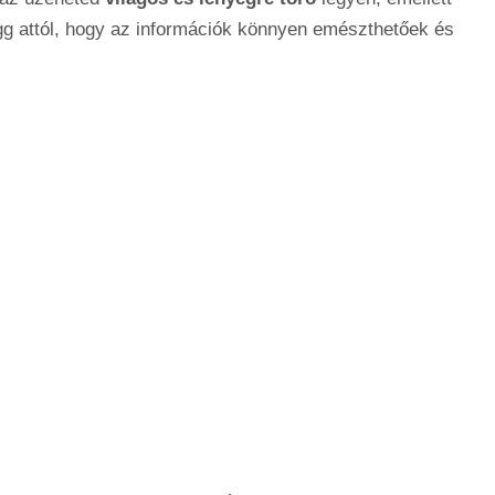
g attól, hogy az információk könnyen emészthetőek és