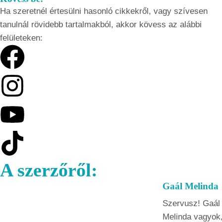
Ha szeretnél értesülni hasonló cikkekről, vagy szívesen
tanulnál rövidebb tartalmakból, akkor kövess az alábbi
felületeken:
A szerzőről:
Gaál Melinda
Szervusz! Gaál
Melinda vagyok