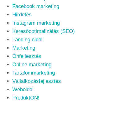
Facebook marketing
Hirdetés
Instagram marketing
Keresőoptimalizálás (SEO)
Landing oldal
Marketing
Önfejlesztés
Online marketing
Tartalommarketing
Vállalkozásfejlesztés
Weboldal
ProduktON!
A valódi pénztermelő