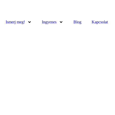
Ismerj meg!
Ingyenes
Blog
Kapcsolat