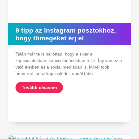
9 tipp az Instagram posztokhoz,
hogy tömegeket érj el
Talán már te is hallottad, hogy a siker a
kapcsolatokban, kapcsolódásokban rejlik. Így van ez a
való életben és a social médiában is. Minél több
emberrel tudsz kapcsolódni, annál több
Tovább olvasom