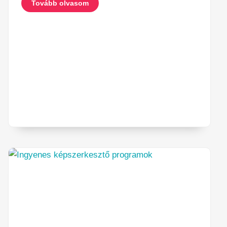
Tovább olvasom